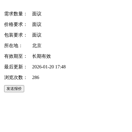
需求数量：
面议
价格要求：
面议
包装要求：
面议
所在地：
北京
有效期至：
长期有效
最后更新：
2026-01-20 17:48
浏览次数：
286