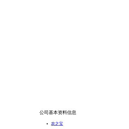
公司基本资料信息
农之宝