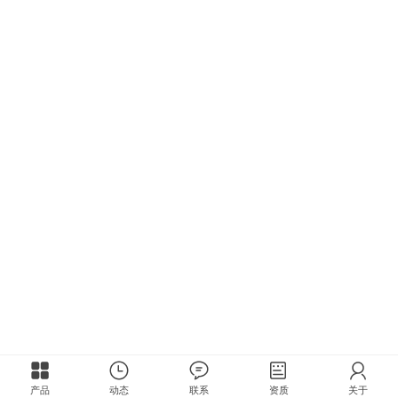
产品
动态
联系
资质
关于