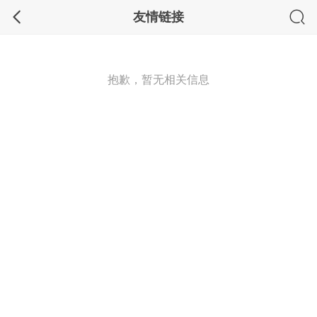
友情链接
抱歉，暂无相关信息