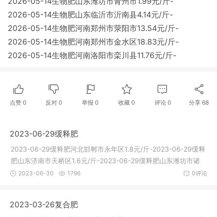
2026-05-14生物肥山东潍坊市青州市1.99元/斤-
2026-05-14生物肥山东临沂市沂南县4.14元/斤-
2026-05-14生物肥河南郑州市荥阳市13.54元/斤-
2026-05-14生物肥河南郑州市金水区18.83元/斤-
2026-05-14生物肥河南洛阳市栾川县11.76元/斤-
点赞
0
反对
0
举报 0
收藏 0
评论
0
分享
68
2023-06-29缓释肥
2023-06-29缓释肥河北邯郸市永年区1.8元/斤-2023-06-29缓释
肥山东济南市天桥区1.6元/斤-2023-06-29缓释肥山东潍坊市诸
城市9.98元
2023-06-30
1796
0评论
2023-03-26复合肥