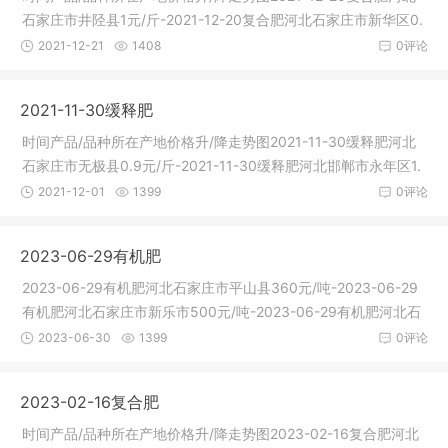
石家庄市井陉县1元/斤-2021-12-20复合肥河北石家庄市新华区0.
75元/斤
2021-12-21
1408
0评论
2021-11-30缓释肥
时间产品/品种所在产地价格升/降走势图2021-11-30缓释肥河北
石家庄市无极县0.9元/斤-2021-11-30缓释肥河北邯郸市永年区1.
4元/斤-
2021-12-01
1399
0评论
2023-06-29有机肥
2023-06-29有机肥河北石家庄市平山县360元/吨-2023-06-29
有机肥河北石家庄市新乐市500元/吨-2023-06-29有机肥河北石
家庄市新华区
2023-06-30
1399
0评论
2023-02-16复合肥
时间产品/品种所在产地价格升/降走势图2023-02-16复合肥河北