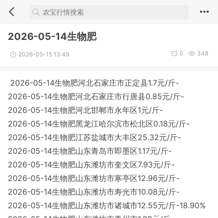
2026-05-14生物肥
0
348
2026-05-15 13:49
2026-05-14生物肥河北石家庄市正定县1.7元/斤-
2026-05-14生物肥河北石家庄市行唐县0.85元/斤-
2026-05-14生物肥河北邯郸市永年区1元/斤-
2026-05-14生物肥黑龙江哈尔滨市松北区0.18元/斤-
2026-05-14生物肥江苏盐城市大丰区25.32元/斤-
2026-05-14生物肥山东青岛市即墨区1.17元/斤-
2026-05-14生物肥山东潍坊市奎文区7.93元/斤-
2026-05-14生物肥山东潍坊市寒亭区12.96元/斤-
2026-05-14生物肥山东潍坊市寿光市10.08元/斤-
2026-05-14生物肥山东潍坊市诸城市12.55元/斤-18.90%