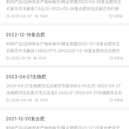
时间产品/品种所在产地价格升/降走势图2023-03-26复合肥河北
石家庄市无极县1.3元/斤-2023-03-26复合肥河北石家庄市行唐
县1.3元/
2023-03-27
1542
0评论
2022-12-18复合肥
时间产品/品种所在产地价格升/降走势图2022-12-18复合肥河北
石家庄市无极县1.58元/斤15.20%2022-12-18复合肥河北石家庄
市行唐县2
2022-12-19
1510
0评论
2023-04-27生物肥
2023-04-27生物肥河北石家庄市新华区0.75元/斤-2023-04-27
生物肥河北石家庄市正定县0.34元/斤-2023-04-27生物肥河北石
家庄市灵寿
2023-04-28
1418
0评论
2021-12-20复合肥
时间产品/品种所在产地价格升/降走势图2021-12-20复合肥河北