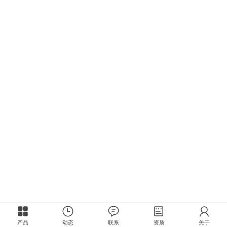
产品
动态
联系
资质
关于