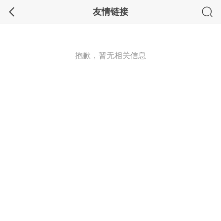
友情链接
抱歉，暂无相关信息