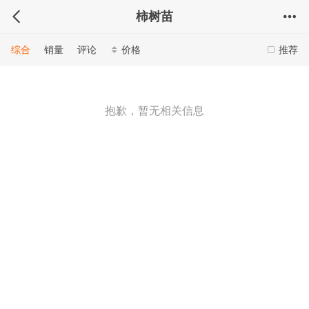
柿树苗
综合
销量
评论
价格
推荐
抱歉，暂无相关信息