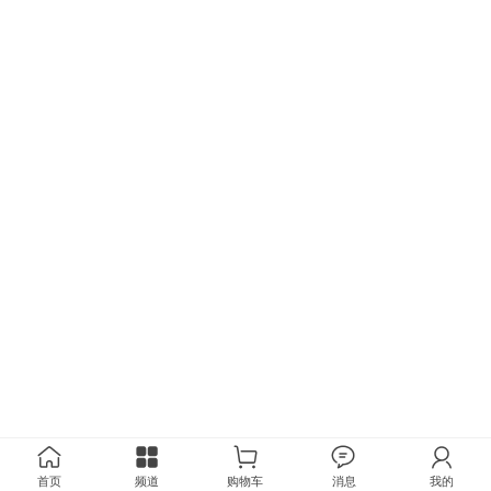
首页
频道
购物车
消息
我的