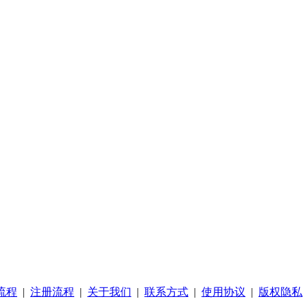
流程
|
注册流程
|
关于我们
|
联系方式
|
使用协议
|
版权隐私