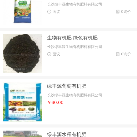
长沙绿丰源生物有机肥料有限公司
面议
0询价
生物有机肥 绿色有机肥
长沙绿丰源生物有机肥料有限公司
面议
0询价
绿丰源葡萄有机肥
长沙绿丰源生物有机肥料有限公司
￥60.00
绿丰源水稻有机肥