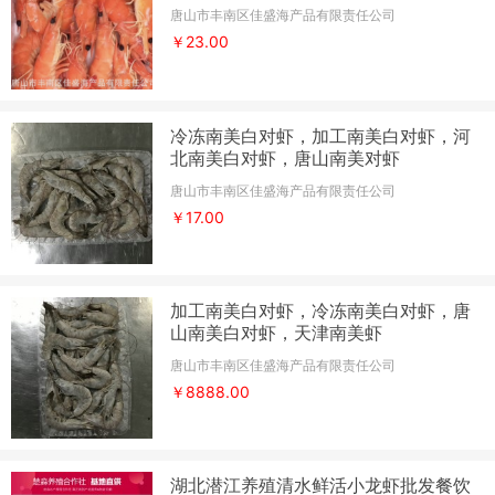
唐山市丰南区佳盛海产品有限责任公司
￥23.00
冷冻南美白对虾，加工南美白对虾，河
北南美白对虾，唐山南美对虾
唐山市丰南区佳盛海产品有限责任公司
￥17.00
加工南美白对虾，冷冻南美白对虾，唐
山南美白对虾，天津南美虾
唐山市丰南区佳盛海产品有限责任公司
￥8888.00
湖北潜江养殖清水鲜活小龙虾批发餐饮