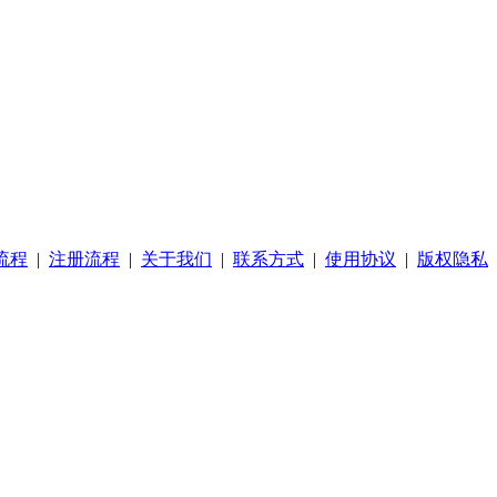
流程
|
注册流程
|
关于我们
|
联系方式
|
使用协议
|
版权隐私