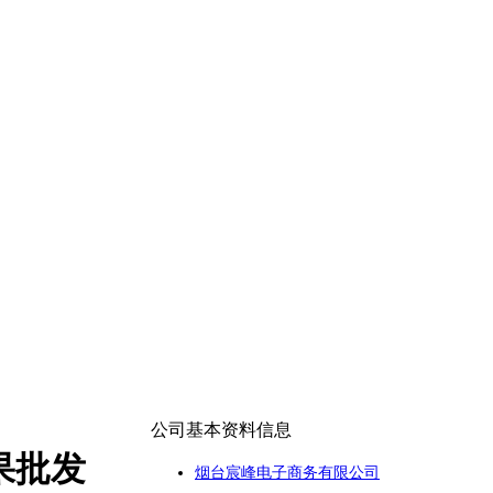
公司基本资料信息
果批发
烟台宸峰电子商务有限公司