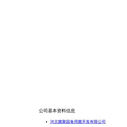
公司基本资料信息
河北菌聚园食用菌开发有限公司