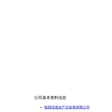
公司基本资料信息
陕西绿源农产品发展有限公司