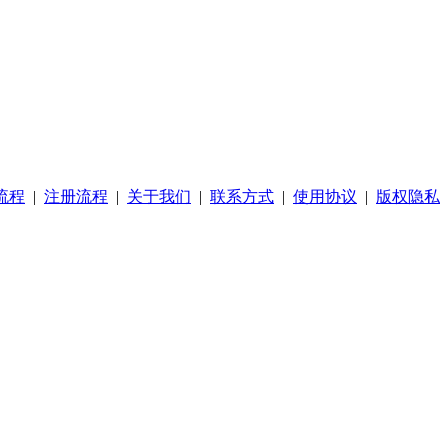
流程
|
注册流程
|
关于我们
|
联系方式
|
使用协议
|
版权隐私