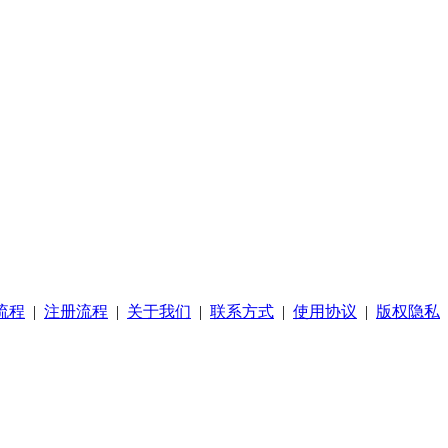
流程
|
注册流程
|
关于我们
|
联系方式
|
使用协议
|
版权隐私