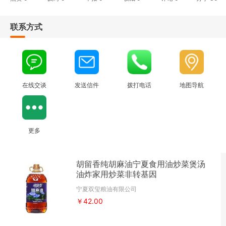
联系方式
在线交谈
发送信件
拨打电话
地图导航
更多
胡留香纯胡麻油宁夏食用油炒菜煲汤
油炸家用炒菜非转基因
宁夏双玺粮油有限公司
￥42.00