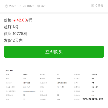
0已售
2026-06-25 10:25
323
价格:
￥42.00
/桶
起订:1桶
供应:10775桶
发货:2天内
立即购买