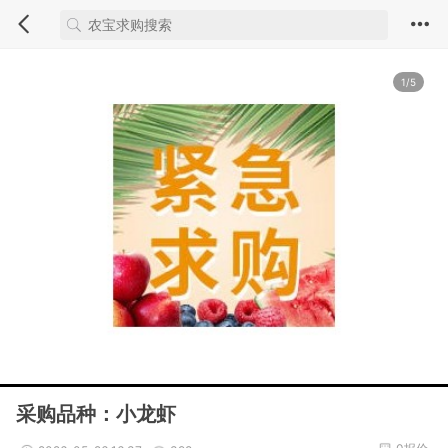
1/5
采购品种：小龙虾