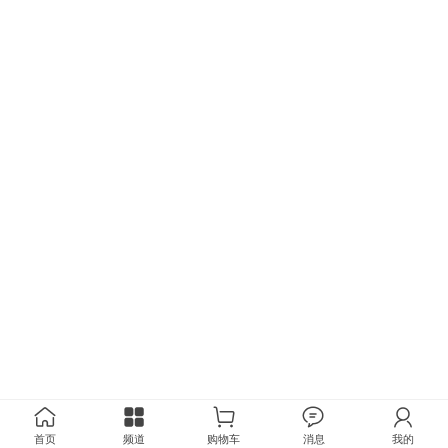
首页
频道
购物车
消息
我的