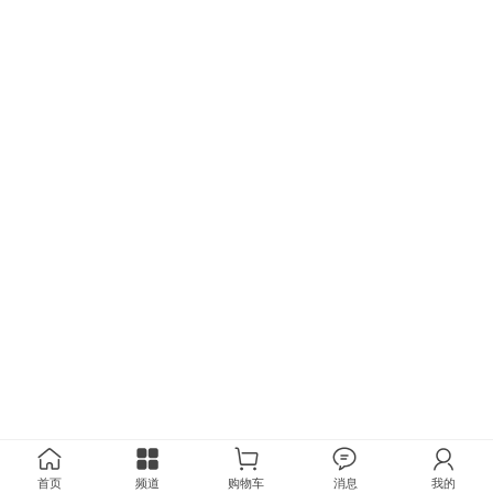
首页
频道
购物车
消息
我的