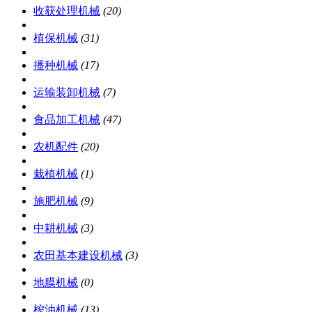
收获处理机械
(20)
植保机械
(31)
播种机械
(17)
运输装卸机械
(7)
食品加工机械
(47)
农机配件
(20)
栽植机械
(1)
施肥机械
(9)
中耕机械
(3)
农田基本建设机械
(3)
地膜机械
(0)
榨油机械
(13)