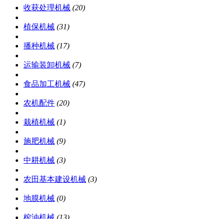
收获处理机械
(20)
植保机械
(31)
播种机械
(17)
运输装卸机械
(7)
食品加工机械
(47)
农机配件
(20)
栽植机械
(1)
施肥机械
(9)
中耕机械
(3)
农田基本建设机械
(3)
地膜机械
(0)
榨油机械
(13)