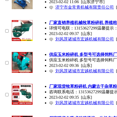
2023-02-02 11:06
[山东济宁市]
济宁市金常青机械有限责任公司
厂家直销养殖机械牧草粉碎机 养殖秸
详情可电联：13153627299温
2023-02-02 09:37
[山东]
刘风莲诸城市宏越机械有限公司
供应玉米粉碎机 多型号可选择饲料
供应玉米粉碎机 多型号可选择饲料厂饲
2023-02-02 09:36
[山东]
刘风莲诸城市宏越机械有限公司
厂家现货牧草粉碎机 内蒙古干杂草粉
咨询联系电话：13153627299
2023-02-02 09:35
[山东]
刘风莲诸城市宏越机械有限公司