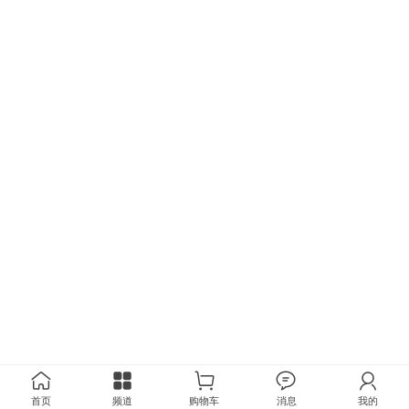
首页
频道
购物车
消息
我的