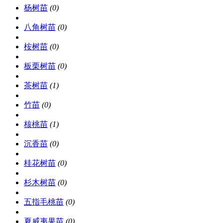
杨树苗
(0)
八角树苗
(0)
桉树苗
(0)
板栗树苗
(0)
茶树苗
(1)
竹苗
(0)
核桃苗
(1)
沉香苗
(0)
桂花树苗
(0)
杉木树苗
(0)
五指毛桃苗
(0)
夏威夷果苗
(0)