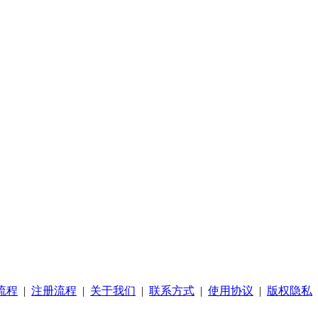
流程
|
注册流程
|
关于我们
|
联系方式
|
使用协议
|
版权隐私