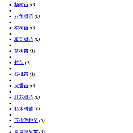
杨树苗
(0)
八角树苗
(0)
桉树苗
(0)
板栗树苗
(0)
茶树苗
(1)
竹苗
(0)
核桃苗
(1)
沉香苗
(0)
桂花树苗
(0)
杉木树苗
(0)
五指毛桃苗
(0)
夏威夷果苗
(0)